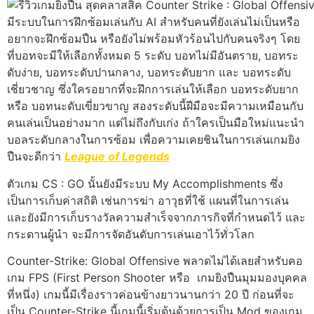
มีระบบในการฝึกซ้อมเล่นกับ AI สำหรับคนที่ยังเล่นไม่เป็นหรือ
อยากจะฝึกซ้อมปืน หรือยังไม่พร้อมหัวร้อนไปกับคนจริงๆ โดย
ที่บอทจะมีให้เลือกทั้งหมด 5 ระดับ บอทไม่มีอันตราย, บอทระ
ดับง่าย, บอทระดับปานกลาง, บอทระดับยาก และ บอทระดับ
เชี่ยวชาญ ซึ่งใครอยากที่จะฝึกการเล่นให้เลือก บอทระดับยาก
หรือ บอทนะดับเขี่ยวขาญ สองระดับนี้ฝีมือจะมีความเหมือนกับ
คนเล่นเป็นอย่างมาก แต่ไม่ถึงกับเก่ง ถ้าใครเป็นมือใหม่แนะนำ
บอลระดับกลางในการซ้อม เพื่อความเคยชินในการเล่นเกมยิง
ปืนจะดีกว่า
League of Legends
ตัวเกม CS : GO นั้นยังมีระบบ My Accomplishments ซึ่ง
เป็นการเก็บค่าสถิติ เช่นการฆ่า อาวุธที่ใช้ แผนที่ในการเล่น
และยังมีการเก็บรางวัลความสำเร็จจากภารกิจที่กำหนดไว้ และ
กระดานผู้นำ จะมีการจัดอันดับการเล่นเอาไว้ทั่วโลก
Counter-Strike: Global Offensive พลาดไม่ได้เลยสำหรับคอ
เกม FPS (First Person Shooter หรือ เกมยิงปืนมุมมองบุคคล
ที่หนึ่ง) เกมนี้มีเรื่องราวค่อนข้างยาวนานกว่า 20 ปี ก่อนที่จะ
เป็น Counter-Strike นี้เกมนี้เริ่มต้นด้วยการเป็น Mod ของเกม