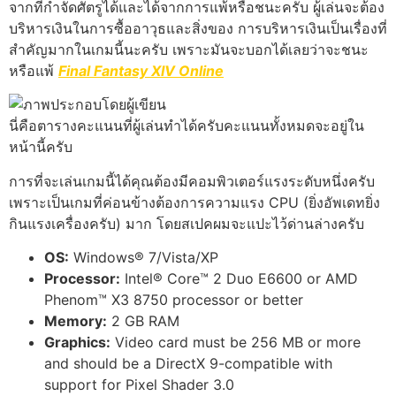
จากที่กำจัดศัตรูได้และได้จากการแพ้หรือชนะครับ ผู้เล่นจะต้อง
บริหารเงินในการซื้ออาวุธและสิ่งของ การบริหารเงินเป็นเรื่องที่
สำคัญมากในเกมนี้นะครับ เพราะมันจะบอกได้เลยว่าจะชนะ
หรือแพ้
Final Fantasy XIV Online
นี่คือตารางคะแนนที่ผู้เล่นทำได้ครับคะแนนทั้งหมดจะอยู่ใน
หน้านี้ครับ
การที่จะเล่นเกมนี้ได้คุณต้องมีคอมพิวเตอร์แรงระดับหนึ่งครับ
เพราะเป็นเกมที่ค่อนข้างต้องการความแรง CPU (ยิ่งอัพเดทยิ่ง
กินแรงเครื่องครับ) มาก โดยสเปคผมจะแปะไว้ด่านล่างครับ
OS:
Windows® 7/Vista/XP
Processor:
Intel® Core™ 2 Duo E6600 or AMD
Phenom™ X3 8750 processor or better
Memory:
2 GB RAM
Graphics:
Video card must be 256 MB or more
and should be a DirectX 9-compatible with
support for Pixel Shader 3.0