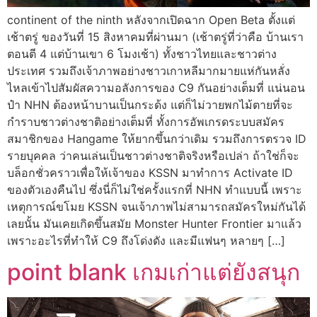
continent of the ninth หลังจากเปิดฉาก Open Beta ตั้งแต่
เช้าตรู่ ของวันที่ 15 สิงหาคมที่ผ่านมา (เช้าตรู่ที่ว่าคือ บ้านเรา
ตอนตี 4 แต่บ้านเขา 6 โมงเช้า) ทั้งชาวไทยและชาวต่าง
ประเทศ รวมถึงเจ้าภาพอย่างชาวเกาหลีมากมายแห่กันหลั่ง
ไหลเข้าไปสัมผัสความอลังการของ C9 กันอย่างเต็มที่ แน่นอน
ป๋า NHN ต้องหน้าบานเป็นกระด้ง แต่ก็ไม่วายพกไม้ตายที่จะ
กำราบชาวต่างชาติอย่างเต็มที่ ทั้งการอัพเกรดระบบสมัคร
สมาชิกของ Hangame ให้ยากขึ้นกว่าเดิม รวมถึงการตรวจ ID
รายบุคคล ว่าคนเล่นเป็นชาวต่างชาติจริงหรือเปล่า ถ้าใช่ก็จะ
บล็อกชั่วคราวเพื่อให้เจ้าของ KSSN มาทำการ Activate ID
ของตัวเองคืนไป ซึ่งนี่ก็ไม่ใช่ครั้งแรกที่ NHN ทำแบบนี้ เพราะ
เหตุการณ์ขโมย KSSN จนเจ้าภาพไม่สามารถสมัครใหม่กันได้
เลยนั้น มันเคยเกิดขึ้นสมัย Monster Hunter Frontier มาแล้ว
เพราะอะไรที่ทำให้ C9 ถึงโด่งดัง และมีแฟนๆ หลายๆ […]
point blank เกมเก่าแต่ยังสนุก