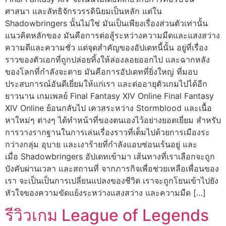
ศาสนา และลัทธิจักรวรรดินิยมเป็นหลัก แต่ใน
Shadowbringers นั้นไม่ใช่ มันเป็นเพียงเรื่องส่วนตัวเท่านั้น
แนวคิดหลักของ มันคือการต่อสู้ระหว่างความมืดและแสงสว่าง
ความดีและความชั่ว แต่จุดสำคัญของอัปเดทนี้นั้น อยู่ที่เรื่อง
ราวของตัวเอกที่ถูกปล่อยทิ้งให้ล่องลอยออกไป และฉากหลัง
ของโลกที่กำลังจะตาย มันคือการอัปเดทที่ยิ่งใหญ่ ที่มอบ
ประสบการณ์อันดีเยี่ยมให้แก่เรา และต่ออายุตัวเกมไปได้อีก
ยาวนาน เกมเพลย์ Final Fantasy XIV Online Final Fantasy
XIV Online ย้อนกลับไป เควสระหว่าง Stormblood และเนื้อ
หาใหม่ๆ ต่างๆ ได้ทำหน้าที่ของตนเองไว้อย่างยอดเยี่ยม สำหรับ
การวางรากฐานในการเล่นเรื่องราวที่เต็มไปด้วยการเมืองระ
กว่างกลุ่ม อุบาย และเงาร้ายที่กำลังแอบซ่อนเร้นอยู่ และ
เมื่อ Shadowbringers อัปเดทเข้ามา เส้นทางที่เราเลือกจะถูก
บังคับผ่านเวลา และสถานที่ จากภารกิจเพื่อช่วยเหลือเพื่อนของ
เรา จะเป็นเป็นการเปลี่ยนแปลงของชีวิต เราจะถูกโยนเข้าไปยัง
หัวใจของความขัดแย้งระหว่างแสงสว่าง และความมืด […]
รีวิวเกม League of Legends