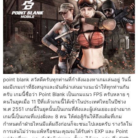
point blank สวัสดีครับทุกท่านที่กำลังมองหาเกมเล่นอยู่ วันนี้
ผมมีเกมเก่าที่ยังสนุกและมันส์น่าเล่นมาแนะนำให้ทุกท่านกัน
ครับ เกมนี้ชื่อว่า Point Blank เป็นเกมแนว FPS ครับหลาย ๆ
คนในยุคเมื่อ 11 ปีที่แล้วเกมนี้ได้เข้าในประเทศไทยในปีช่วง
พ.ศ 2551 เกมนี้ในยุคนั้นเป็นเกมที่ดังและผู้เล่นเยอะอย่างมาก
เกมนี้เป็นเกมที่แบ่งฝั่งละ 8 คน ให้ต่อสู้กันให้ถึงแต้มที่เกม
กำหนดถ้าฝ่ายไหนมีแต้มถึงก่อนก็จะชนะไปเลยครับ รางวัลใน
การเล่นไม่ว่าจะแพ้หรือชนะคุณจะได้รับค่า EXP และ Point