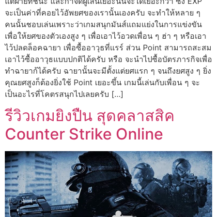
แต่ฝ่ายที่ชนะ และกำจัดผู้เล่นเยอะนั้นจะได้เยอะกว่า ซึ่ง EXP
จะเป็นค่าที่คอยไว้อัพยศของเรานั้นเองครับ จะทำให้หลาย ๆ
คนนั้นชอบเล่นเพราะว่าเกมสนุกมันส์แถมแย่งในการแข่งขัน
เพื่อให้ยศของตัวเองสูง ๆ เพื่อเอาไว้อวดเพื่อน ๆ ฮ่า ๆ หรือเอา
ไว้ปลดล็อคฉายา เพื่อซื้ออาวุธที่แรร์ ส่วน Point สามารถสะสม
เอาไว้ซื้ออาวุธแบบปกติได้ครับ หรือ จะนำไปซื้อบัตรภารกิจเพื่อ
ทำฉายาก้ได้ครับ ฉายานั้นจะมีตั้งแต่ยศแรก ๆ จนถึงยศสูง ๆ ยิ่ง
คุณยศสูงก็ต้องยิ่งใช้ Point เยอะขึ้น เกมนี้เล่นกับเพื่อน ๆ จะ
เป็นอะไรที่โคตรสนุกไปเลยครับ […]
รีวิวเกมยิงปืน สุดคลาสสิค
Counter Strike Online