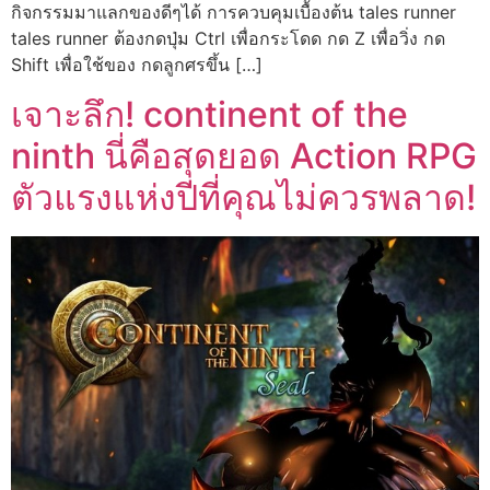
กิจกรรมมาแลกของดีๆได้ การควบคุมเบื้องต้น tales runner
tales runner ต้องกดปุ่ม Ctrl เพื่อกระโดด กด Z เพื่อวิ่ง กด
Shift เพื่อใช้ของ กดลูกศรขึ้น […]
เจาะลึก! continent of the
ninth นี่คือสุดยอด Action RPG
ตัวแรงแห่งปีที่คุณไม่ควรพลาด!