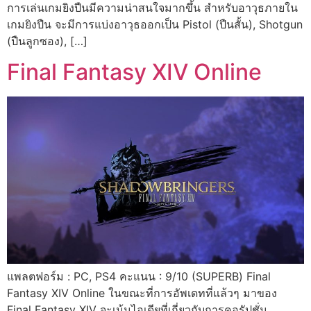
การเล่นเกมยิงปืนมีความน่าสนใจมากขึ้น สำหรับอาวุธภายใน
เกมยิงปืน จะมีการแบ่งอาวุธออกเป็น Pistol (ปืนสั้น), Shotgun
(ปืนลูกซอง), […]
Final Fantasy XIV Online
แพลตฟอร์ม : PC, PS4 คะแนน : 9/10 (SUPERB) Final
Fantasy XIV Online ในขณะที่การอัพเดทที่แล้วๆ มาของ
Final Fantasy XIV จะเน้นไอเดียที่เกี่ยวกับการคอรัปชั่น